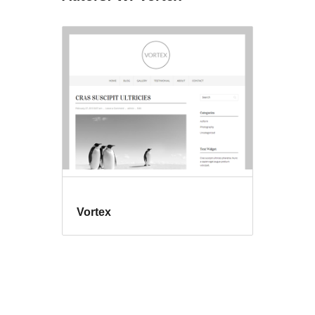
Vortex