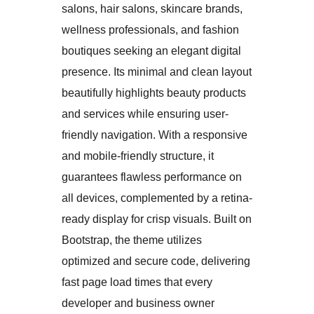
salons, hair salons, skincare brands,
wellness professionals, and fashion
boutiques seeking an elegant digital
presence. Its minimal and clean layout
beautifully highlights beauty products
and services while ensuring user-
friendly navigation. With a responsive
and mobile-friendly structure, it
guarantees flawless performance on
all devices, complemented by a retina-
ready display for crisp visuals. Built on
Bootstrap, the theme utilizes
optimized and secure code, delivering
fast page load times that every
developer and business owner