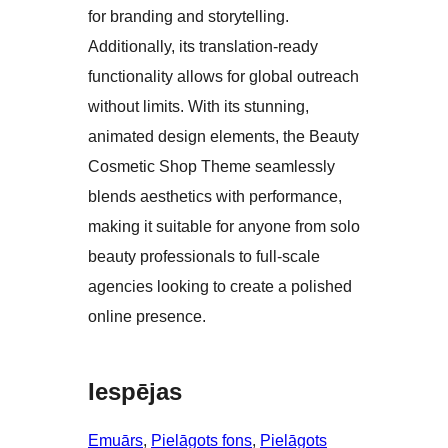
for branding and storytelling.
Additionally, its translation-ready
functionality allows for global outreach
without limits. With its stunning,
animated design elements, the Beauty
Cosmetic Shop Theme seamlessly
blends aesthetics with performance,
making it suitable for anyone from solo
beauty professionals to full-scale
agencies looking to create a polished
online presence.
Iespējas
Emuārs
, 
Pielāgots fons
, 
Pielāgots