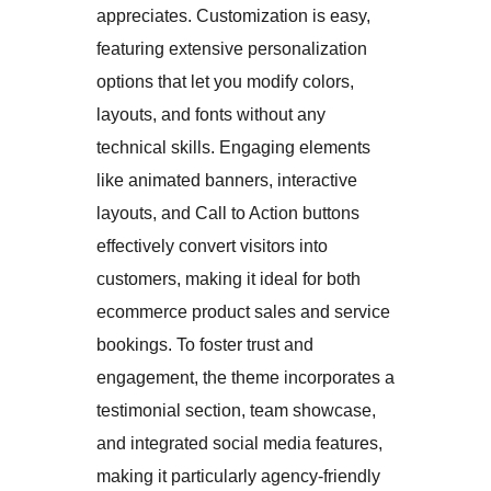
appreciates. Customization is easy,
featuring extensive personalization
options that let you modify colors,
layouts, and fonts without any
technical skills. Engaging elements
like animated banners, interactive
layouts, and Call to Action buttons
effectively convert visitors into
customers, making it ideal for both
ecommerce product sales and service
bookings. To foster trust and
engagement, the theme incorporates a
testimonial section, team showcase,
and integrated social media features,
making it particularly agency-friendly