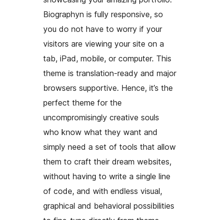
Biographyn is fully responsive, so
you do not have to worry if your
visitors are viewing your site on a
tab, iPad, mobile, or computer. This
theme is translation-ready and major
browsers supportive. Hence, it’s the
perfect theme for the
uncompromisingly creative souls
who know what they want and
simply need a set of tools that allow
them to craft their dream websites,
without having to write a single line
of code, and with endless visual,
graphical and behavioral possibilities