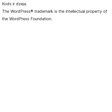
Kods ir dzeja.
The WordPress® trademark is the intellectual property of
the WordPress Foundation.