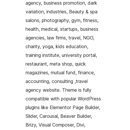
agency, business promotion, dark
variation, industries, Beauty & spa
salons, photography, gym, fitness,
health, medical, startups, business
agencies, law firms, travel, NGO,
charity, yoga, kids education,
training institute, university portal,
restaurant, meta shop, quick
magazines, mutual fund, finance,
accounting, consulting ,travel
agency website. Theme is fully
compatible with popular WordPress
plugins like Elementor Page Builder,
Slider, Carousal, Beaver Builder,
Brizy, Visual Composer, Divi,