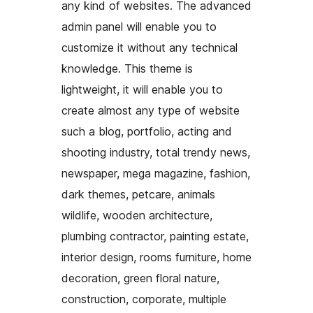
any kind of websites. The advanced
admin panel will enable you to
customize it without any technical
knowledge. This theme is
lightweight, it will enable you to
create almost any type of website
such a blog, portfolio, acting and
shooting industry, total trendy news,
newspaper, mega magazine, fashion,
dark themes, petcare, animals
wildlife, wooden architecture,
plumbing contractor, painting estate,
interior design, rooms furniture, home
decoration, green floral nature,
construction, corporate, multiple