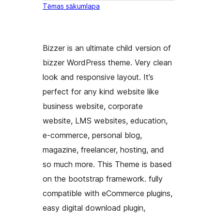
Tēmas sākumlapa
Bizzer is an ultimate child version of
bizzer WordPress theme. Very clean
look and responsive layout. It’s
perfect for any kind website like
business website, corporate
website, LMS websites, education,
e-commerce, personal blog,
magazine, freelancer, hosting, and
so much more. This Theme is based
on the bootstrap framework. fully
compatible with eCommerce plugins,
easy digital download plugin,