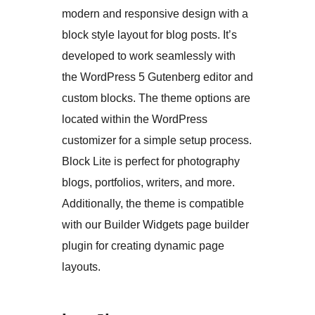
modern and responsive design with a
block style layout for blog posts. It’s
developed to work seamlessly with
the WordPress 5 Gutenberg editor and
custom blocks. The theme options are
located within the WordPress
customizer for a simple setup process.
Block Lite is perfect for photography
blogs, portfolios, writers, and more.
Additionally, the theme is compatible
with our Builder Widgets page builder
plugin for creating dynamic page
layouts.