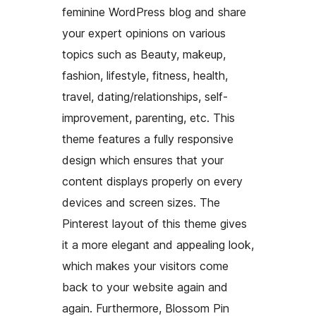
feminine WordPress blog and share
your expert opinions on various
topics such as Beauty, makeup,
fashion, lifestyle, fitness, health,
travel, dating/relationships, self-
improvement, parenting, etc. This
theme features a fully responsive
design which ensures that your
content displays properly on every
devices and screen sizes. The
Pinterest layout of this theme gives
it a more elegant and appealing look,
which makes your visitors come
back to your website again and
again. Furthermore, Blossom Pin