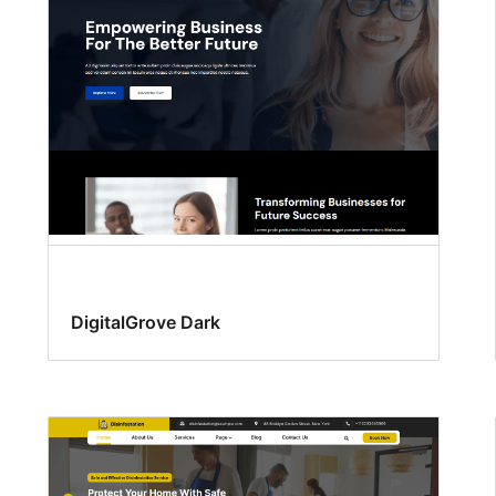
DigitalGrove Dark