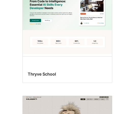
Thryve School