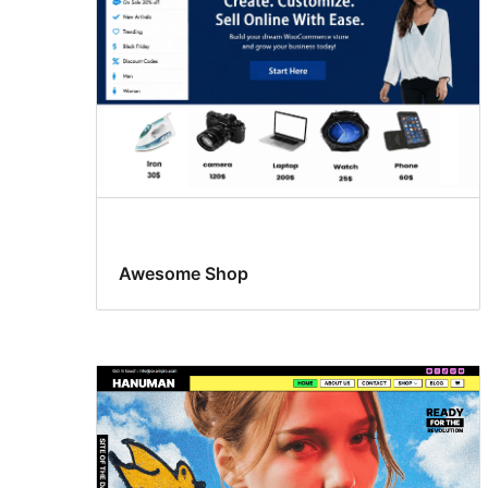
Awesome Shop