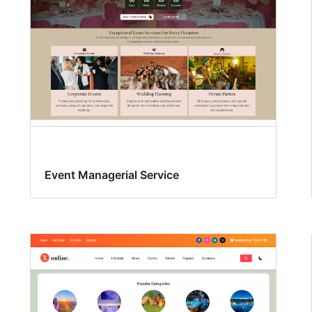
Event Managerial Service