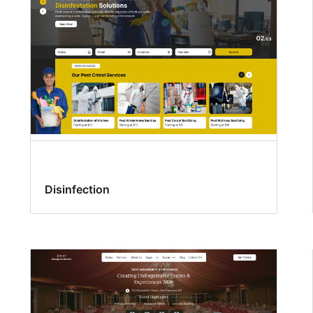
Disinfection