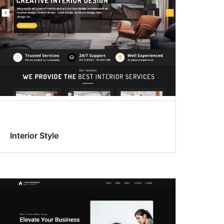
Interior Style