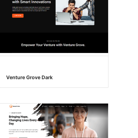
Venture Grove Dark