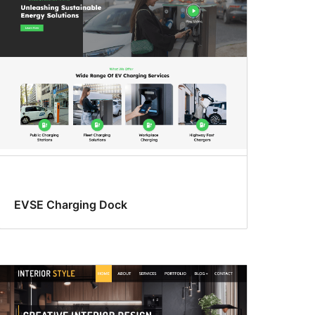
EVSE Charging Dock