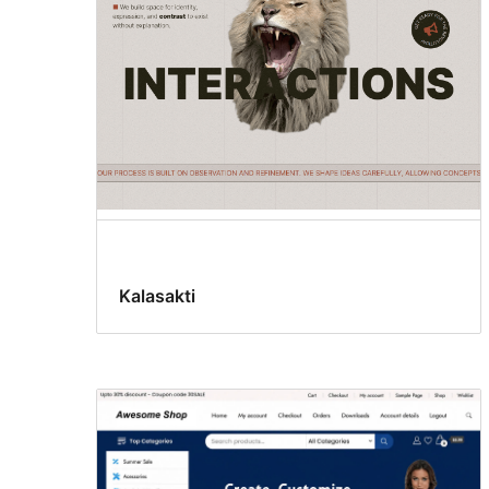
Kalasakti