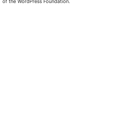
of the WordPress Foundation.