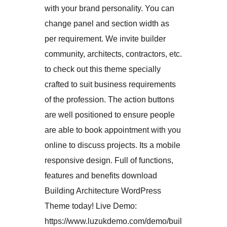
with your brand personality. You can
change panel and section width as
per requirement. We invite builder
community, architects, contractors, etc.
to check out this theme specially
crafted to suit business requirements
of the profession. The action buttons
are well positioned to ensure people
are able to book appointment with you
online to discuss projects. Its a mobile
responsive design. Full of functions,
features and benefits download
Building Architecture WordPress
Theme today! Live Demo:
https://www.luzukdemo.com/demo/buil