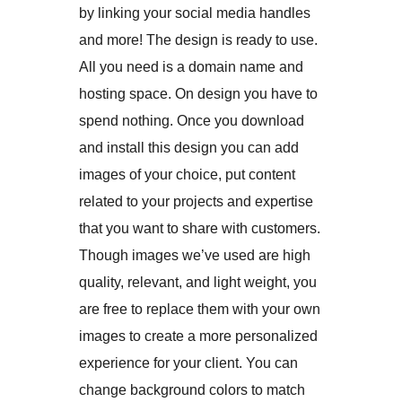
by linking your social media handles
and more! The design is ready to use.
All you need is a domain name and
hosting space. On design you have to
spend nothing. Once you download
and install this design you can add
images of your choice, put content
related to your projects and expertise
that you want to share with customers.
Though images we’ve used are high
quality, relevant, and light weight, you
are free to replace them with your own
images to create a more personalized
experience for your client. You can
change background colors to match