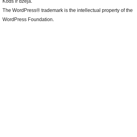
Kods ir dzeja.
The WordPress® trademark is the intellectual property of the
WordPress Foundation.