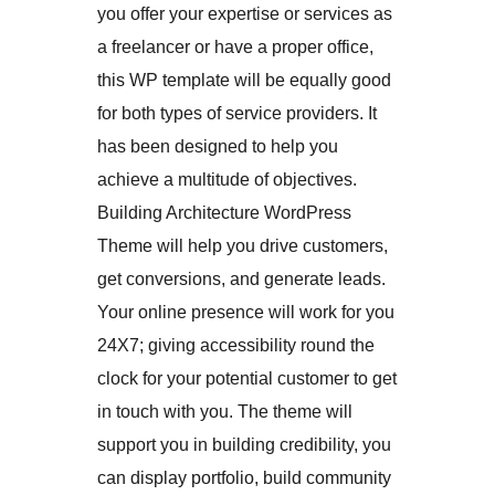
you offer your expertise or services as
a freelancer or have a proper office,
this WP template will be equally good
for both types of service providers. It
has been designed to help you
achieve a multitude of objectives.
Building Architecture WordPress
Theme will help you drive customers,
get conversions, and generate leads.
Your online presence will work for you
24X7; giving accessibility round the
clock for your potential customer to get
in touch with you. The theme will
support you in building credibility, you
can display portfolio, build community