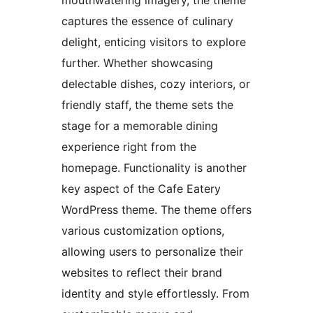
captures the essence of culinary
delight, enticing visitors to explore
further. Whether showcasing
delectable dishes, cozy interiors, or
friendly staff, the theme sets the
stage for a memorable dining
experience right from the
homepage. Functionality is another
key aspect of the Cafe Eatery
WordPress theme. The theme offers
various customization options,
allowing users to personalize their
websites to reflect their brand
identity and style effortlessly. From