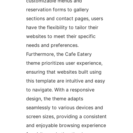
customizable menus and
reservation forms to gallery
sections and contact pages, users
have the flexibility to tailor their
websites to meet their specific
needs and preferences.
Furthermore, the Cafe Eatery
theme prioritizes user experience,
ensuring that websites built using
this template are intuitive and easy
to navigate. With a responsive
design, the theme adapts
seamlessly to various devices and
screen sizes, providing a consistent
and enjoyable browsing experience