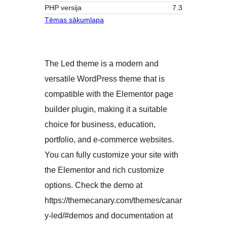
PHP versija
7.3
Tēmas sākumlapa
The Led theme is a modern and
versatile WordPress theme that is
compatible with the Elementor page
builder plugin, making it a suitable
choice for business, education,
portfolio, and e-commerce websites.
You can fully customize your site with
the Elementor and rich customize
options. Check the demo at
https://themecanary.com/themes/canar
y-led/#demos and documentation at