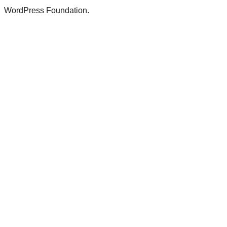
WordPress Foundation.