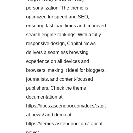
personalization. The theme is
optimized for speed and SEO,
ensuring fast load times and improved
search engine rankings. With a fully
responsive design, Capital News
delivers a seamless browsing
experience on all devices and
browsers, making it ideal for bloggers,
journalists, and content-focused
publishers. Check the theme
documentation at:
https://docs.ascendoor.com/docs/capit
al-news/ and demo at:
https://demos.ascendoor.com/capital-
news/