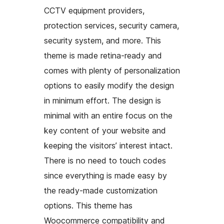
CCTV equipment providers,
protection services, security camera,
security system, and more. This
theme is made retina-ready and
comes with plenty of personalization
options to easily modify the design
in minimum effort. The design is
minimal with an entire focus on the
key content of your website and
keeping the visitors’ interest intact.
There is no need to touch codes
since everything is made easy by
the ready-made customization
options. This theme has
Woocommerce compatibility and