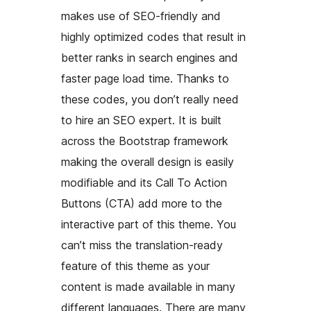
makes use of SEO-friendly and
highly optimized codes that result in
better ranks in search engines and
faster page load time. Thanks to
these codes, you don’t really need
to hire an SEO expert. It is built
across the Bootstrap framework
making the overall design is easily
modifiable and its Call To Action
Buttons (CTA) add more to the
interactive part of this theme. You
can’t miss the translation-ready
feature of this theme as your
content is made available in many
different languages. There are many