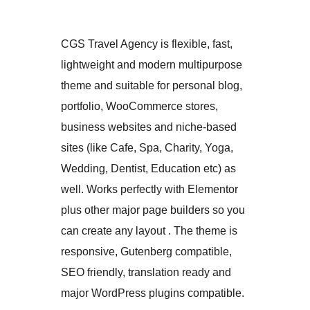
CGS Travel Agency is flexible, fast,
lightweight and modern multipurpose
theme and suitable for personal blog,
portfolio, WooCommerce stores,
business websites and niche-based
sites (like Cafe, Spa, Charity, Yoga,
Wedding, Dentist, Education etc) as
well. Works perfectly with Elementor
plus other major page builders so you
can create any layout . The theme is
responsive, Gutenberg compatible,
SEO friendly, translation ready and
major WordPress plugins compatible.