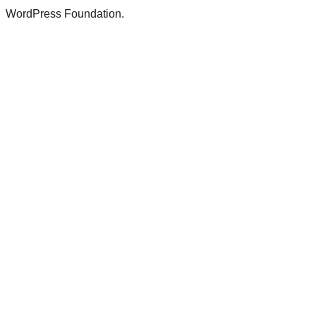
WordPress Foundation.