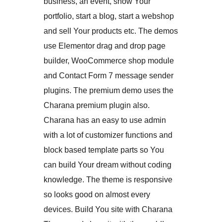
business, an event, show Your
portfolio, start a blog, start a webshop
and sell Your products etc. The demos
use Elementor drag and drop page
builder, WooCommerce shop module
and Contact Form 7 message sender
plugins. The premium demo uses the
Charana premium plugin also.
Charana has an easy to use admin
with a lot of customizer functions and
block based template parts so You
can build Your dream without coding
knowledge. The theme is responsive
so looks good on almost every
devices. Build You site with Charana