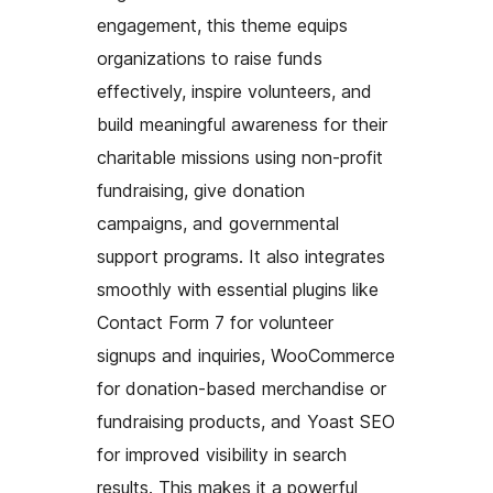
engagement, this theme equips
organizations to raise funds
effectively, inspire volunteers, and
build meaningful awareness for their
charitable missions using non-profit
fundraising, give donation
campaigns, and governmental
support programs. It also integrates
smoothly with essential plugins like
Contact Form 7 for volunteer
signups and inquiries, WooCommerce
for donation-based merchandise or
fundraising products, and Yoast SEO
for improved visibility in search
results. This makes it a powerful