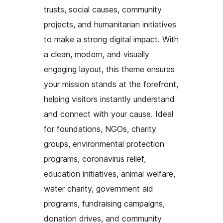
trusts, social causes, community
projects, and humanitarian initiatives
to make a strong digital impact. With
a clean, modern, and visually
engaging layout, this theme ensures
your mission stands at the forefront,
helping visitors instantly understand
and connect with your cause. Ideal
for foundations, NGOs, charity
groups, environmental protection
programs, coronavirus relief,
education initiatives, animal welfare,
water charity, government aid
programs, fundraising campaigns,
donation drives, and community