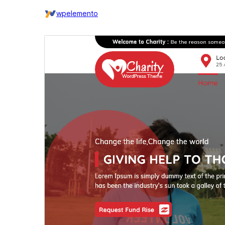
wpelemento