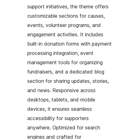
support initiatives, the theme offers
customizable sections for causes,
events, volunteer programs, and
engagement activities. It includes
built-in donation forms with payment
processing integration, event
management tools for organizing
fundraisers, and a dedicated blog
section for sharing updates, stories,
and news. Responsive across
desktops, tablets, and mobile
devices, it ensures seamless
accessibility for supporters
anywhere. Optimized for search
engines and crafted for