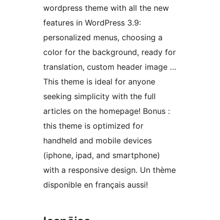
wordpress theme with all the new
features in WordPress 3.9:
personalized menus, choosing a
color for the background, ready for
translation, custom header image …
This theme is ideal for anyone
seeking simplicity with the full
articles on the homepage! Bonus :
this theme is optimized for
handheld and mobile devices
(iphone, ipad, and smartphone)
with a responsive design. Un thème
disponible en français aussi!