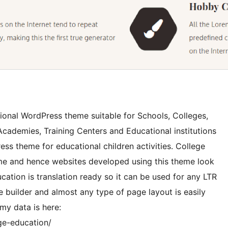
ional WordPress theme suitable for Schools, Colleges,
Academies, Training Centers and Educational institutions
ess theme for educational children activities. College
me and hence websites developed using this theme look
cation is translation ready so it can be used for any LTR
e builder and almost any type of page layout is easily
y data is here:
ge-education/