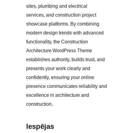
sites, plumbing and electrical
services, and construction project
showcase platforms. By combining
modern design trends with advanced
functionality, the Construction
Architecture WordPress Theme
establishes authority, builds trust, and
presents your work clearly and
confidently, ensuring your online
presence communicates reliability and
excellence in architecture and
construction.
Iespējas