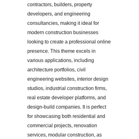
contractors, builders, property
developers, and engineering
consultancies, making it ideal for
modern construction businesses
looking to create a professional online
presence. This theme excels in
various applications, including
architecture portfolios, civil
engineering websites, interior design
studios, industrial construction firms,
real estate developer platforms, and
design-build companies. It is perfect
for showcasing both residential and
commercial projects, renovation
services, modular construction, as