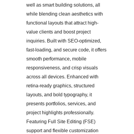
well as smart building solutions, all
while blending clean aesthetics with
functional layouts that attract high-
value clients and boost project
inquiries. Built with SEO-optimized,
fast-loading, and secure code, it offers
smooth performance, mobile
responsiveness, and crisp visuals
across all devices. Enhanced with
retina-ready graphics, structured
layouts, and bold typography, it
presents portfolios, services, and
project highlights professionally.
Featuring Full Site Editing (FSE)
support and flexible customization