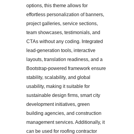
options, this theme allows for
effortless personalization of banners,
project galleries, service sections,
team showcases, testimonials, and
CTAs without any coding. Integrated
lead-generation tools, interactive
layouts, translation readiness, and a
Bootstrap-powered framework ensure
stability, scalability, and global
usability, making it suitable for
sustainable design firms, smart city
development initiatives, green
building agencies, and construction
management services. Additionally, it
can be used for roofing contractor