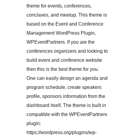
theme for events, conferences,
conclaves, and meetup. This theme is
based on the Event and Conference
Management WordPress Plugin,
WPEventPartners. If you are the
conferences organizers and looking to
build event and conference website
then this is the best theme for you.
One can easily design an agenda and
program schedule, create speakers
profile, sponsors information from the
dashboard itself. The theme is built in
compatible with the WPEventPartners
plugin:
https://wordpress.org/plugins/wp-