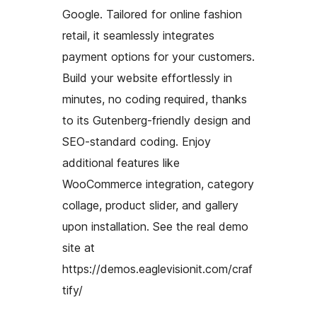
Google. Tailored for online fashion
retail, it seamlessly integrates
payment options for your customers.
Build your website effortlessly in
minutes, no coding required, thanks
to its Gutenberg-friendly design and
SEO-standard coding. Enjoy
additional features like
WooCommerce integration, category
collage, product slider, and gallery
upon installation. See the real demo
site at
https://demos.eaglevisionit.com/craf
tify/