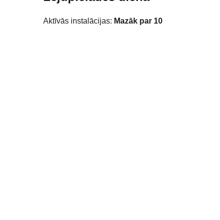
Aktīvās instalācijas:
Mazāk par 10