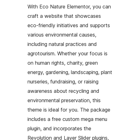
With Eco Nature Elementor, you can
craft a website that showcases
eco-friendly initiatives and supports
various environmental causes,
including natural practices and
agrotourism. Whether your focus is
on human rights, charity, green
energy, gardening, landscaping, plant
nurseries, fundraising, or raising
awareness about recycling and
environmental preservation, this
theme is ideal for you. The package
includes a free custom mega menu
plugin, and incorporates the
Revolution and Layer Slider plugins,