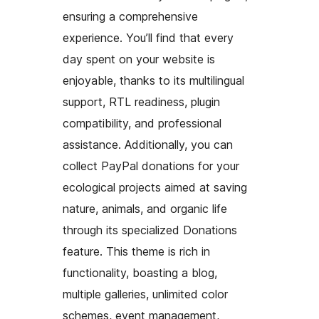
ensuring a comprehensive
experience. You’ll find that every
day spent on your website is
enjoyable, thanks to its multilingual
support, RTL readiness, plugin
compatibility, and professional
assistance. Additionally, you can
collect PayPal donations for your
ecological projects aimed at saving
nature, animals, and organic life
through its specialized Donations
feature. This theme is rich in
functionality, boasting a blog,
multiple galleries, unlimited color
schemes, event management,