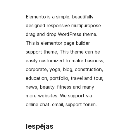
Elemento is a simple, beautifully
designed responsive multipuropose
drag and drop WordPress theme.
This is elementor page builder
support theme, This theme can be
easily customized to make business,
corporate, yoga, blog, construction,
education, portfolio, travel and tour,
news, beauty, fitness and many
more websites. We support via
online chat, email, support forum.
Iespējas