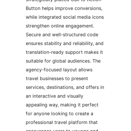
Button helps improve conversions,
while integrated social media icons
strengthen online engagement.
Secure and well-structured code
ensures stability and reliability, and
translation-ready support makes it
suitable for global audiences. The
agency-focused layout allows
travel businesses to present
services, destinations, and offers in
an interactive and visually
appealing way, making it perfect
for anyone looking to create a
professional travel platform that
encourages users to voyage and