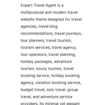
Expert Travel Agent is a
multipurpose and modern travel
website theme designed for travel
agencies, travel blog
recommendations, travel journeys,
tour planners, travel tourism,
tourism services, travel agency,
tour operators, travel planning,
holiday packages, adventure
tourism, luxury tourism, travel
booking service, holiday booking
agency, vacation booking service,
budget travel, solo travel, group
travel, and adventure service
providers. Its minimal yet elegant