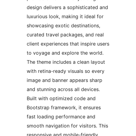
design delivers a sophisticated and
luxurious look, making it ideal for
showcasing exotic destinations,
curated travel packages, and real
client experiences that inspire users
to voyage and explore the world.
The theme includes a clean layout
with retina-ready visuals so every
image and banner appears sharp
and stunning across all devices.
Built with optimized code and
Bootstrap framework, it ensures
fast loading performance and
smooth navigation for visitors. This
responsive and mobile-friendly