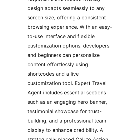
design adapts seamlessly to any
screen size, offering a consistent
browsing experience. With an easy-
to-use interface and flexible
customization options, developers
and beginners can personalize
content effortlessly using
shortcodes and a live
customization tool. Expert Travel
Agent includes essential sections
such as an engaging hero banner,
testimonial showcase for trust-
building, and a professional team
display to enhance credibility. A
strategically placed Call to Action