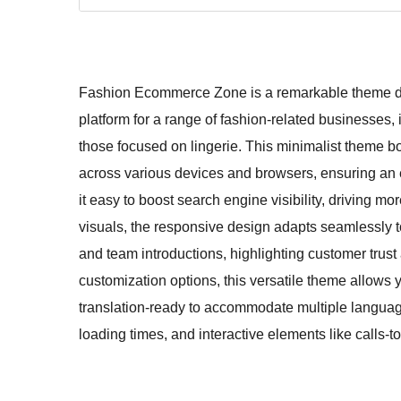
Fashion Ecommerce Zone is a remarkable theme des
platform for a range of fashion-related businesses,
those focused on lingerie. This minimalist theme b
across various devices and browsers, ensuring an e
it easy to boost search engine visibility, driving mor
visuals, the responsive design adapts seamlessly t
and team introductions, highlighting customer tru
customization options, this versatile theme allows 
translation-ready to accommodate multiple language
loading times, and interactive elements like calls