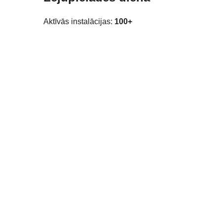
Aktīvās instalācijas:
100+