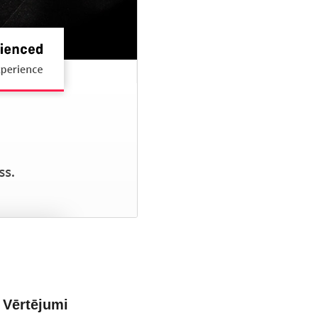
Vērtējumi