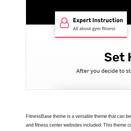
FitnessBase theme is a versatile theme that can be 
and fitness center websites included. This theme c