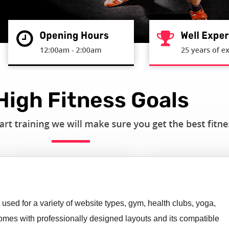
used for a variety of website types, gym, health clubs, yoga,
omes with professionally designed layouts and its compatible