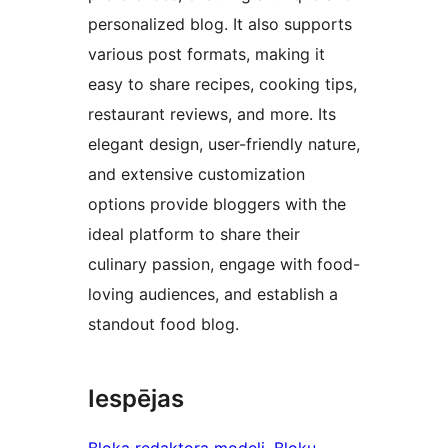
personalized blog. It also supports
various post formats, making it
easy to share recipes, cooking tips,
restaurant reviews, and more. Its
elegant design, user-friendly nature,
and extensive customization
options provide bloggers with the
ideal platform to share their
culinary passion, engage with food-
loving audiences, and establish a
standout food blog.
Iespējas
Bloka redaktora modeļi
, 
Bloku