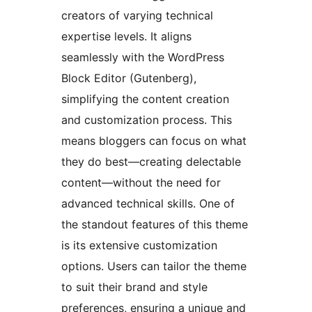
creators of varying technical
expertise levels. It aligns
seamlessly with the WordPress
Block Editor (Gutenberg),
simplifying the content creation
and customization process. This
means bloggers can focus on what
they do best—creating delectable
content—without the need for
advanced technical skills. One of
the standout features of this theme
is its extensive customization
options. Users can tailor the theme
to suit their brand and style
preferences, ensuring a unique and