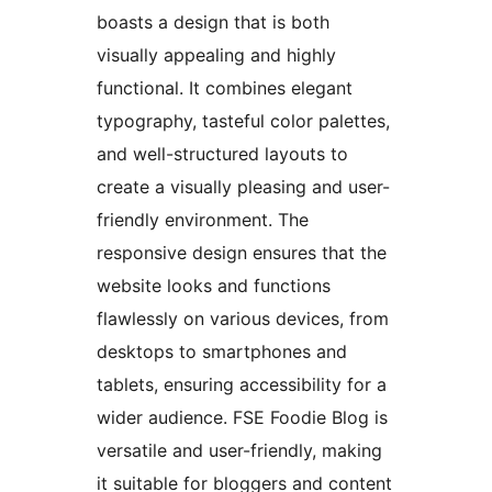
boasts a design that is both
visually appealing and highly
functional. It combines elegant
typography, tasteful color palettes,
and well-structured layouts to
create a visually pleasing and user-
friendly environment. The
responsive design ensures that the
website looks and functions
flawlessly on various devices, from
desktops to smartphones and
tablets, ensuring accessibility for a
wider audience. FSE Foodie Blog is
versatile and user-friendly, making
it suitable for bloggers and content