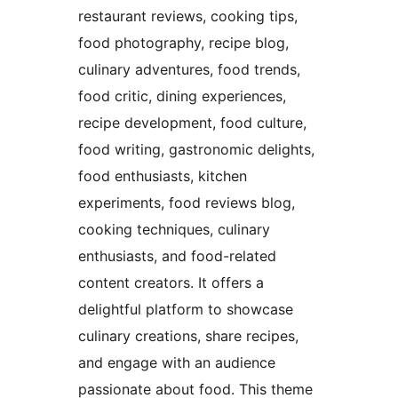
restaurant reviews, cooking tips,
food photography, recipe blog,
culinary adventures, food trends,
food critic, dining experiences,
recipe development, food culture,
food writing, gastronomic delights,
food enthusiasts, kitchen
experiments, food reviews blog,
cooking techniques, culinary
enthusiasts, and food-related
content creators. It offers a
delightful platform to showcase
culinary creations, share recipes,
and engage with an audience
passionate about food. This theme