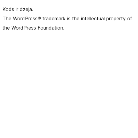
Kods ir dzeja.
The WordPress® trademark is the intellectual property of
the WordPress Foundation.