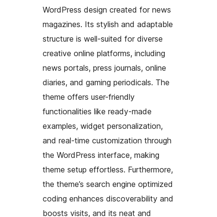
WordPress design created for news
magazines. Its stylish and adaptable
structure is well-suited for diverse
creative online platforms, including
news portals, press journals, online
diaries, and gaming periodicals. The
theme offers user-friendly
functionalities like ready-made
examples, widget personalization,
and real-time customization through
the WordPress interface, making
theme setup effortless. Furthermore,
the theme’s search engine optimized
coding enhances discoverability and
boosts visits, and its neat and