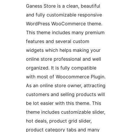
Ganess Store is a clean, beautiful
and fully customizable responsive
WordPress WooCommerce theme.
This theme includes many premium
features and several custom
widgets which helps making your
online store professional and well
organized. It is fully compatible
with most of Woocommerce Plugin.
As an online store owner, attracting
customers and selling products will
be lot easier with this theme. This
theme includes customizable slider,
hot deals, product grid slider,
product category tabs and many