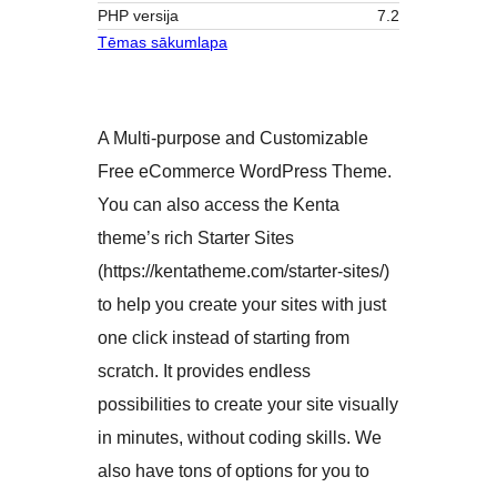
PHP versija
7.2
Tēmas sākumlapa
A Multi-purpose and Customizable
Free eCommerce WordPress Theme.
You can also access the Kenta
theme’s rich Starter Sites
(https://kentatheme.com/starter-sites/)
to help you create your sites with just
one click instead of starting from
scratch. It provides endless
possibilities to create your site visually
in minutes, without coding skills. We
also have tons of options for you to