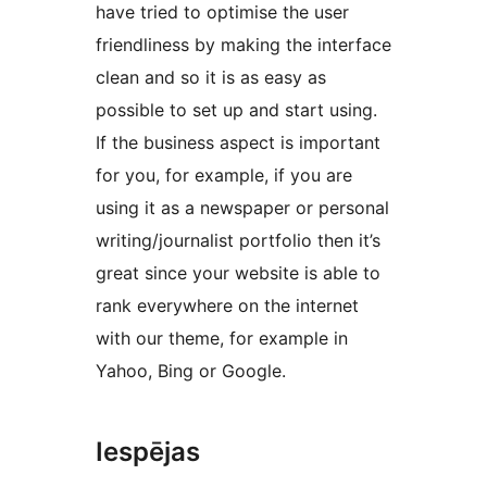
have tried to optimise the user
friendliness by making the interface
clean and so it is as easy as
possible to set up and start using.
If the business aspect is important
for you, for example, if you are
using it as a newspaper or personal
writing/journalist portfolio then it’s
great since your website is able to
rank everywhere on the internet
with our theme, for example in
Yahoo, Bing or Google.
Iespējas