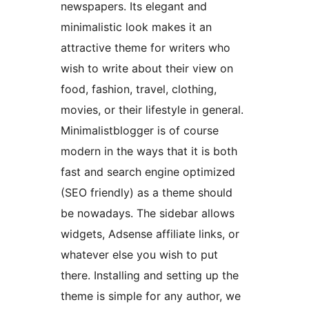
newspapers. Its elegant and
minimalistic look makes it an
attractive theme for writers who
wish to write about their view on
food, fashion, travel, clothing,
movies, or their lifestyle in general.
Minimalistblogger is of course
modern in the ways that it is both
fast and search engine optimized
(SEO friendly) as a theme should
be nowadays. The sidebar allows
widgets, Adsense affiliate links, or
whatever else you wish to put
there. Installing and setting up the
theme is simple for any author, we