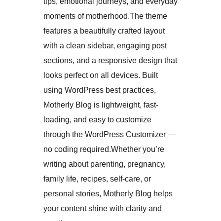
tips, emotional journeys, and everyday
moments of motherhood.The theme
features a beautifully crafted layout
with a clean sidebar, engaging post
sections, and a responsive design that
looks perfect on all devices. Built
using WordPress best practices,
Motherly Blog is lightweight, fast-
loading, and easy to customize
through the WordPress Customizer —
no coding required.Whether you’re
writing about parenting, pregnancy,
family life, recipes, self-care, or
personal stories, Motherly Blog helps
your content shine with clarity and