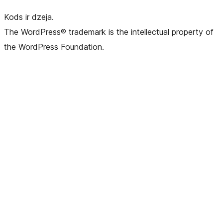
Kods ir dzeja.
The WordPress® trademark is the intellectual property of
the WordPress Foundation.