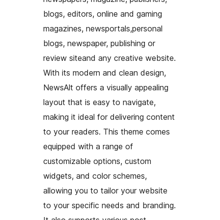
blogs, editors, online and gaming
magazines, newsportals,personal
blogs, newspaper, publishing or
review siteand any creative website.
With its modern and clean design,
NewsAlt offers a visually appealing
layout that is easy to navigate,
making it ideal for delivering content
to your readers. This theme comes
equipped with a range of
customizable options, custom
widgets, and color schemes,
allowing you to tailor your website
to your specific needs and branding.