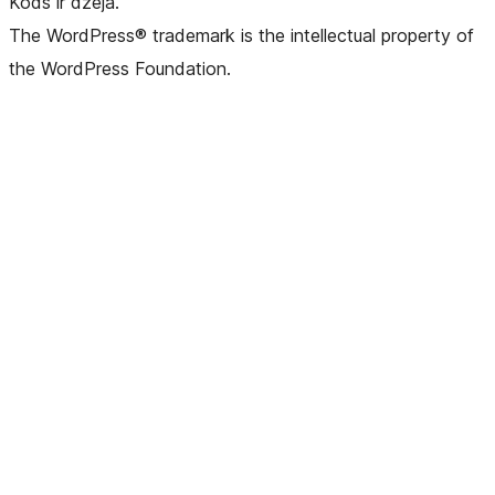
Kods ir dzeja.
The WordPress® trademark is the intellectual property of
the WordPress Foundation.