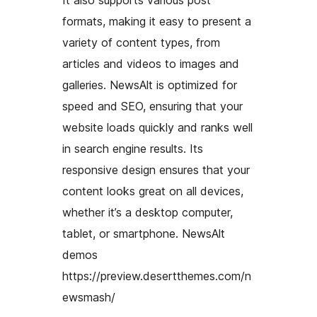
It also supports various post
formats, making it easy to present a
variety of content types, from
articles and videos to images and
galleries. NewsAlt is optimized for
speed and SEO, ensuring that your
website loads quickly and ranks well
in search engine results. Its
responsive design ensures that your
content looks great on all devices,
whether it’s a desktop computer,
tablet, or smartphone. NewsAlt
demos
https://preview.desertthemes.com/n
ewsmash/