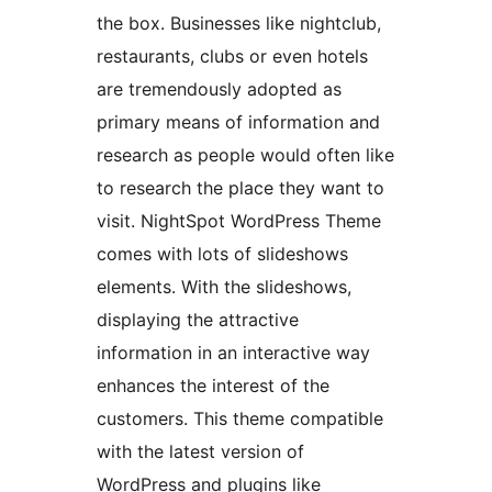
the box. Businesses like nightclub,
restaurants, clubs or even hotels
are tremendously adopted as
primary means of information and
research as people would often like
to research the place they want to
visit. NightSpot WordPress Theme
comes with lots of slideshows
elements. With the slideshows,
displaying the attractive
information in an interactive way
enhances the interest of the
customers. This theme compatible
with the latest version of
WordPress and plugins like