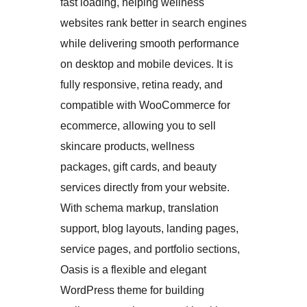
fast loading, helping wellness
websites rank better in search engines
while delivering smooth performance
on desktop and mobile devices. It is
fully responsive, retina ready, and
compatible with WooCommerce for
ecommerce, allowing you to sell
skincare products, wellness
packages, gift cards, and beauty
services directly from your website.
With schema markup, translation
support, blog layouts, landing pages,
service pages, and portfolio sections,
Oasis is a flexible and elegant
WordPress theme for building