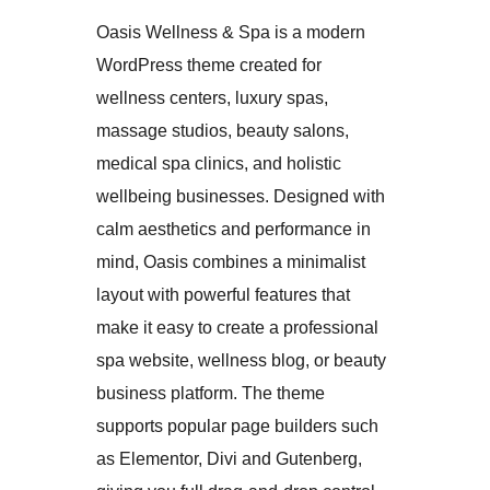
Oasis Wellness & Spa is a modern
WordPress theme created for
wellness centers, luxury spas,
massage studios, beauty salons,
medical spa clinics, and holistic
wellbeing businesses. Designed with
calm aesthetics and performance in
mind, Oasis combines a minimalist
layout with powerful features that
make it easy to create a professional
spa website, wellness blog, or beauty
business platform. The theme
supports popular page builders such
as Elementor, Divi and Gutenberg,