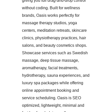
giving you full drag-and-drop control
without coding. Built for wellness
brands, Oasis works perfectly for
massage therapy studios, yoga
centers, meditation retreats, skincare
clinics, physiotherapy practices, hair
salons, and beauty cosmetics shops.
Showcase services such as Swedish
massage, deep tissue massage,
aromatherapy, facial treatments,
hydrotherapy, sauna experiences, and
luxury spa packages while offering
online appointment booking and
service scheduling. Oasis is SEO
optimized, lightweight, minimal and