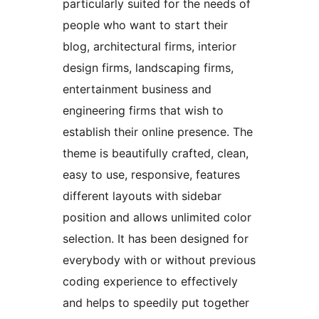
particularly suited for the needs of
people who want to start their
blog, architectural firms, interior
design firms, landscaping firms,
entertainment business and
engineering firms that wish to
establish their online presence. The
theme is beautifully crafted, clean,
easy to use, responsive, features
different layouts with sidebar
position and allows unlimited color
selection. It has been designed for
everybody with or without previous
coding experience to effectively
and helps to speedily put together