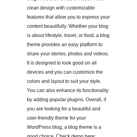
clean design with customizable
features that allow you to express your
content beautifully. Whether your blog
is about lifestyle, travel, or food, a blog
theme provides an easy platform to
share your stories, photos and videos.
It is designed to look good on all
devices and you can customize the
colors and layout to suit your style.
You can also enhance its functionality
by adding popular plugins. Overall, if
you are looking for a beautiful and
user-friendly theme for your
WordPress blog, a blog theme is a
good choice. Check demo here: