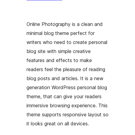
Online Photography is a clean and
minimal blog theme perfect for
writers who need to create personal
blog site with simple creative
features and effects to make
readers feel the pleasure of reading
blog posts and articles. It is a new
generation WordPress personal blog
theme, that can give your readers
immersive browsing experience. This
theme supports responsive layout so
it looks great on all devices.