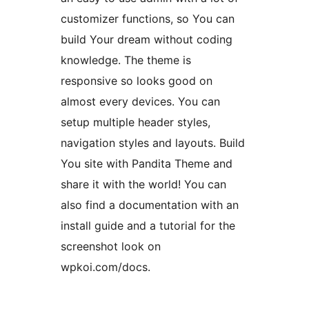
customizer functions, so You can
build Your dream without coding
knowledge. The theme is
responsive so looks good on
almost every devices. You can
setup multiple header styles,
navigation styles and layouts. Build
You site with Pandita Theme and
share it with the world! You can
also find a documentation with an
install guide and a tutorial for the
screenshot look on
wpkoi.com/docs.