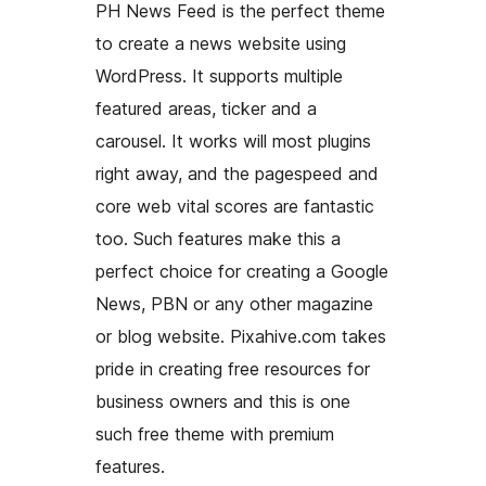
PH News Feed is the perfect theme
to create a news website using
WordPress. It supports multiple
featured areas, ticker and a
carousel. It works will most plugins
right away, and the pagespeed and
core web vital scores are fantastic
too. Such features make this a
perfect choice for creating a Google
News, PBN or any other magazine
or blog website. Pixahive.com takes
pride in creating free resources for
business owners and this is one
such free theme with premium
features.