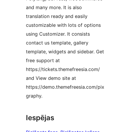
and many more. It is also
translation ready and easily
customizable with lots of options
using Customizer. It consists
contact us template, gallery
template, widgets and sidebar. Get
free support at
https://tickets.themefreesia.com/
and View demo site at
https://demo.themefreesia.com/pix
graphy.
Iespējas