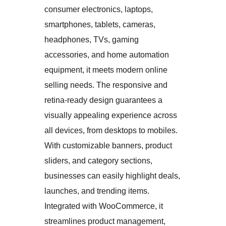
consumer electronics, laptops,
smartphones, tablets, cameras,
headphones, TVs, gaming
accessories, and home automation
equipment, it meets modern online
selling needs. The responsive and
retina-ready design guarantees a
visually appealing experience across
all devices, from desktops to mobiles.
With customizable banners, product
sliders, and category sections,
businesses can easily highlight deals,
launches, and trending items.
Integrated with WooCommerce, it
streamlines product management,