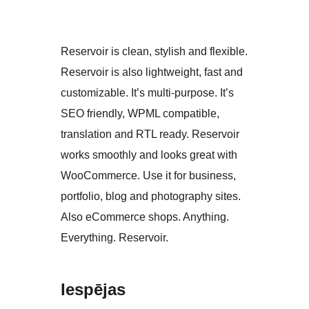
Reservoir is clean, stylish and flexible.
Reservoir is also lightweight, fast and
customizable. It’s multi-purpose. It’s
SEO friendly, WPML compatible,
translation and RTL ready. Reservoir
works smoothly and looks great with
WooCommerce. Use it for business,
portfolio, blog and photography sites.
Also eCommerce shops. Anything.
Everything. Reservoir.
Iespējas