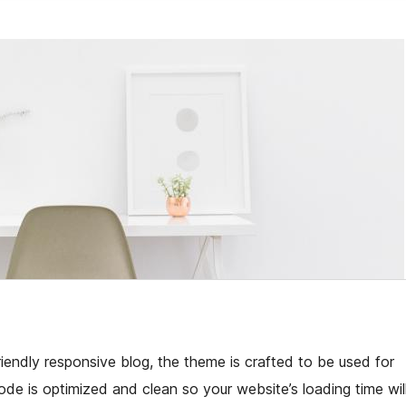
iendly responsive blog, the theme is crafted to be used for
code is optimized and clean so your website’s loading time wil