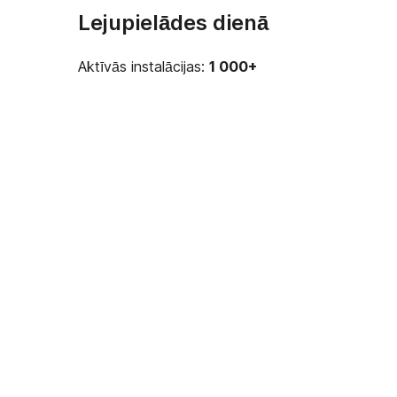
Lejupielādes dienā
Aktīvās instalācijas:
1 000+