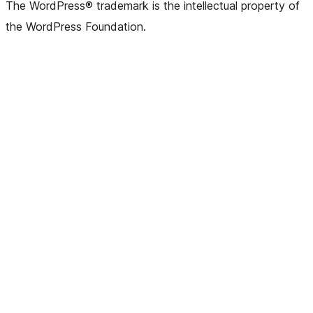
The WordPress® trademark is the intellectual property of
the WordPress Foundation.