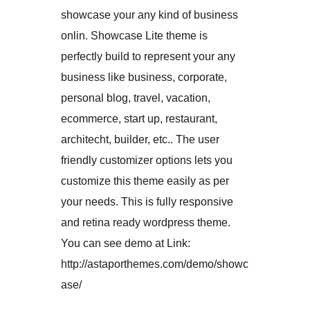
showcase your any kind of business
onlin. Showcase Lite theme is
perfectly build to represent your any
business like business, corporate,
personal blog, travel, vacation,
ecommerce, start up, restaurant,
architecht, builder, etc.. The user
friendly customizer options lets you
customize this theme easily as per
your needs. This is fully responsive
and retina ready wordpress theme.
You can see demo at Link:
http://astaporthemes.com/demo/showc
ase/