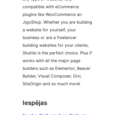
compatible with eCommerce
plugins like WooCommerce an
JigoShop. Whether you are building
a website for yourself, your
business or are a freelancer
building websites for your cliente,
Shuttle is the perfect choice. Plus if
works with all the major page
builders such as Elementor, Beaver
Builder, Visual Composer, Divi,
SiteOrigin and so much more!
Iespējas