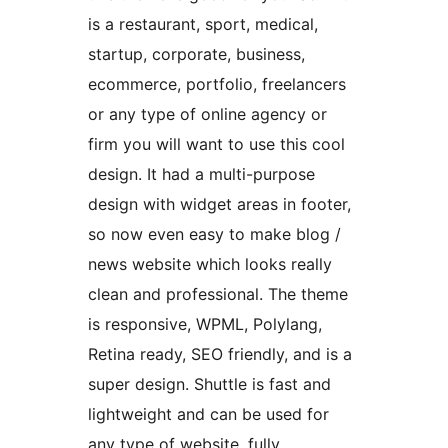
is a restaurant, sport, medical,
startup, corporate, business,
ecommerce, portfolio, freelancers
or any type of online agency or
firm you will want to use this cool
design. It had a multi-purpose
design with widget areas in footer,
so now even easy to make blog /
news website which looks really
clean and professional. The theme
is responsive, WPML, Polylang,
Retina ready, SEO friendly, and is a
super design. Shuttle is fast and
lightweight and can be used for
any type of website, fully