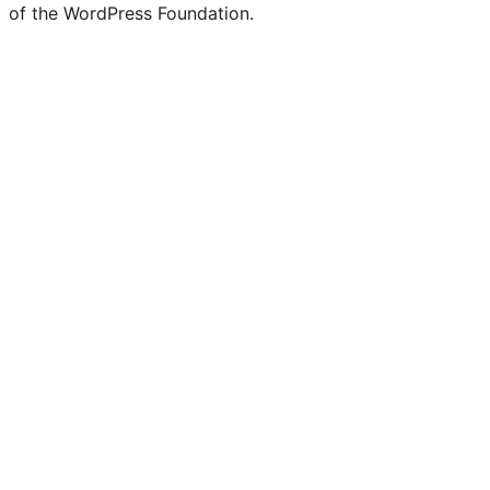
of the WordPress Foundation.